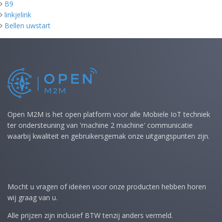
B9
linkjelink
Bellen uwstart
Open M2M is het open platform voor alle Mobiele IoT techniek
ter ondersteuning van 'machine 2 machine' communicatie
waarbij kwaliteit en gebruikersgemak onze uitgangspunten zijn.
Mocht u vragen of ideëen voor onze producten hebben horen
wij graag van u.
Alle prijzen zijn inclusief BTW tenzij anders vermeld.